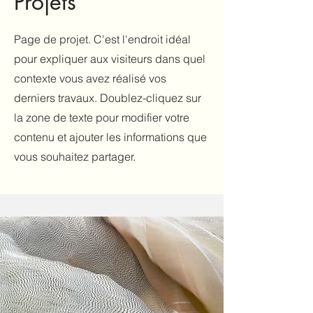
Projets
Page de projet. C'est l'endroit idéal
pour expliquer aux visiteurs dans quel
contexte vous avez réalisé vos
derniers travaux. Doublez-cliquez sur
la zone de texte pour modifier votre
contenu et ajouter les informations que
vous souhaitez partager.