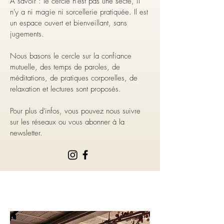
A savoir : le cercle n'est pas une secte, il
n'y a ni magie ni sorcellerie pratiquée. Il est
un espace ouvert et bienveillant, sans
jugements.
Nous basons le cercle sur la confiance
mutuelle, des temps de paroles, de
méditations, de pratiques corporelles, de
relaxation et lectures sont proposés.
Pour plus d'infos, vous pouvez nous suivre
sur les réseaux ou vous abonner à la
newsletter.